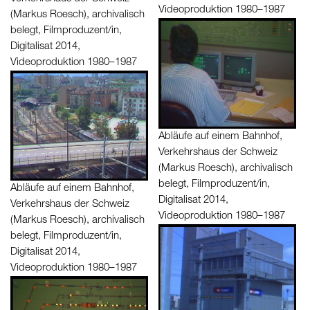
Videoproduktion 1980–1987
(Markus Roesch), archivalisch
belegt, Filmproduzent/in,
Digitalisat 2014,
Videoproduktion 1980–1987
Abläufe auf einem Bahnhof,
Verkehrshaus der Schweiz
(Markus Roesch), archivalisch
belegt, Filmproduzent/in,
Abläufe auf einem Bahnhof,
Digitalisat 2014,
Verkehrshaus der Schweiz
Videoproduktion 1980–1987
(Markus Roesch), archivalisch
belegt, Filmproduzent/in,
Digitalisat 2014,
Videoproduktion 1980–1987