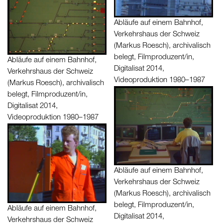
Abläufe auf einem Bahnhof,
Verkehrshaus der Schweiz
(Markus Roesch), archivalisch
belegt, Filmproduzent/in,
Abläufe auf einem Bahnhof,
Digitalisat 2014,
Verkehrshaus der Schweiz
Videoproduktion 1980–1987
(Markus Roesch), archivalisch
belegt, Filmproduzent/in,
Digitalisat 2014,
Videoproduktion 1980–1987
Abläufe auf einem Bahnhof,
Verkehrshaus der Schweiz
(Markus Roesch), archivalisch
belegt, Filmproduzent/in,
Abläufe auf einem Bahnhof,
Digitalisat 2014,
Verkehrshaus der Schweiz