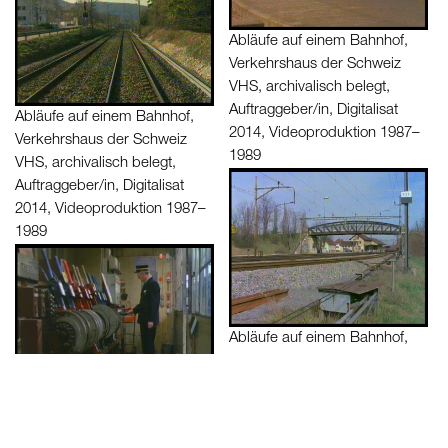
Abläufe auf einem Bahnhof,
Verkehrshaus der Schweiz
VHS, archivalisch belegt,
Auftraggeber/in, Digitalisat
Abläufe auf einem Bahnhof,
2014, Videoproduktion 1987–
Verkehrshaus der Schweiz
1989
VHS, archivalisch belegt,
Auftraggeber/in, Digitalisat
2014, Videoproduktion 1987–
1989
Abläufe auf einem Bahnhof,
Verkehrshaus der Schweiz
VHS, archivalisch belegt,
Auftraggeber/in, Digitalisat
Abläufe auf einem Bahnhof,
2014, Videoproduktion 1987–
Verkehrshaus der Schweiz