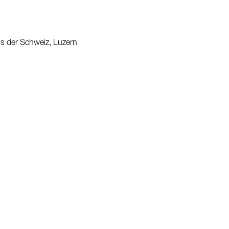
s der Schweiz, Luzern