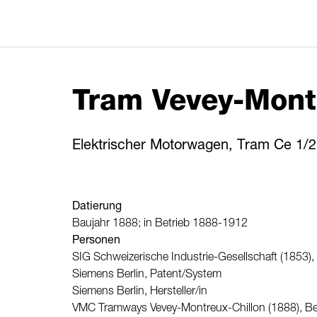
Tram Vevey-Mont
Elektrischer Motorwagen, Tram Ce 1/2
Datierung
Baujahr 1888; in Betrieb 1888-1912
Personen
SIG Schweizerische Industrie-Gesellschaft (1853), H
Siemens Berlin, Patent/System
Siemens Berlin, Hersteller/in
VMC Tramways Vevey-Montreux-Chillon (1888), Bet