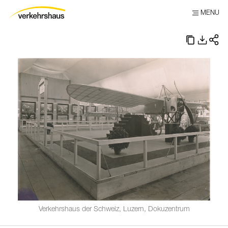
MENU
Verkehrshaus der Schweiz, Luzern, Dokuzentrum