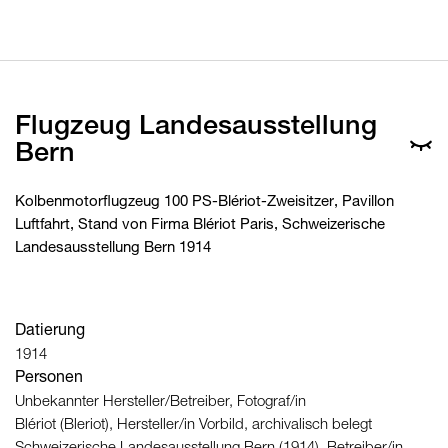
Flugzeug Landesausstellung
Bern
Kolbenmotorflugzeug 100 PS-Blériot-Zweisitzer, Pavillon
Luftfahrt, Stand von Firma Blériot Paris, Schweizerische
Landesausstellung Bern 1914
Datierung
1914
Personen
Unbekannter Hersteller/Betreiber, Fotograf/in
Blériot (Bleriot), Hersteller/in Vorbild, archivalisch belegt